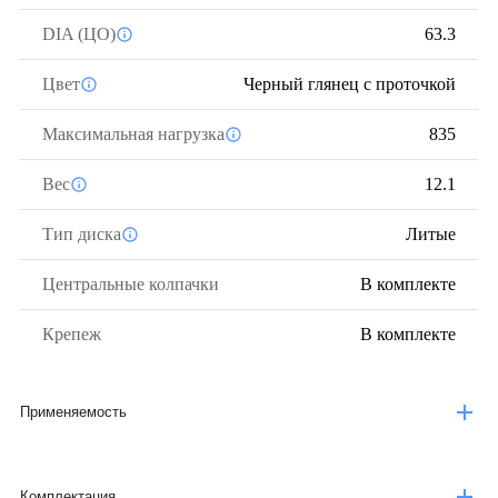
DIA (ЦО)
63.3
Цвет
Черный глянец с проточкой
Максимальная нагрузка
835
Вес
12.1
Тип диска
Литые
Центральные колпачки
В комплекте
Крепеж
В комплекте
Применяемость
Комплектация