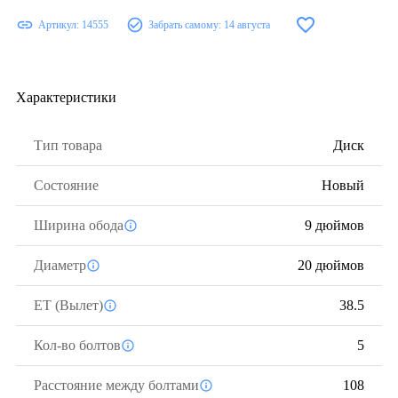
Артикул:
14555
Забрать самому:
14 августа
Характеристики
Тип товара
Диск
Состояние
Новый
Ширина обода
9 дюймов
Диаметр
20 дюймов
ЕТ (Вылет)
38.5
Кол-во болтов
5
Расстояние между болтами
108