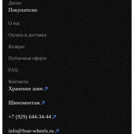
Диски
Покупателю
О нас
Оплата и доставка
Возврат
Публичная оферта
FAQ
Контакты
Хранение шин
Шиномонтаж
+7 (929) 644-34-44
info@four-wheels.ru