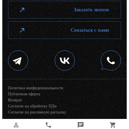
Заказать звонок
Связаться с нами
Политика конфиденциальности
Публичная оферта
Возврат
Согласие на обработку ПДн
Согласие на рекламную рассылку