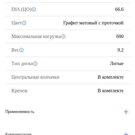
DIA (ЦО)
66.6
Цвет
Графит матовый с проточкой
Максимальная нагрузка
690
Вес
9.2
Тип диска
Литые
Центральные колпачки
В комплекте
Крепеж
В комплекте
Применяемость
Комплектация