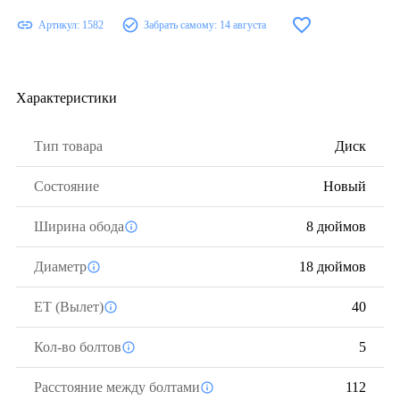
Артикул:
1582
Забрать самому:
14 августа
Характеристики
Тип товара
Диск
Состояние
Новый
Ширина обода
8 дюймов
Диаметр
18 дюймов
ЕТ (Вылет)
40
Кол-во болтов
5
Расстояние между болтами
112