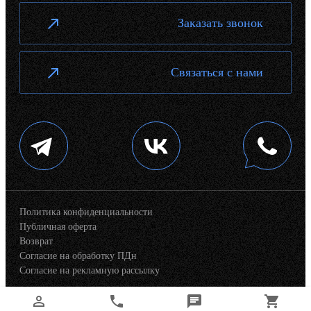
Заказать звонок
Связаться с нами
Политика конфиденциальности
Публичная оферта
Возврат
Согласие на обработку ПДн
Согласие на рекламную рассылку