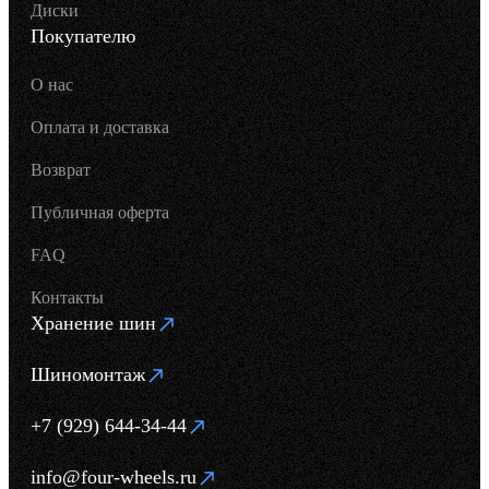
Диски
Покупателю
О нас
Оплата и доставка
Возврат
Публичная оферта
FAQ
Контакты
Хранение шин
Шиномонтаж
+7 (929) 644-34-44
info@four-wheels.ru