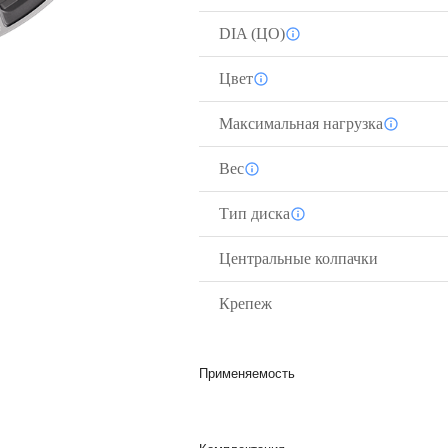
DIA (ЦО)
Цвет
Максимальная нагрузка
Вес
Тип диска
Центральные колпачки
Крепеж
Применяемость