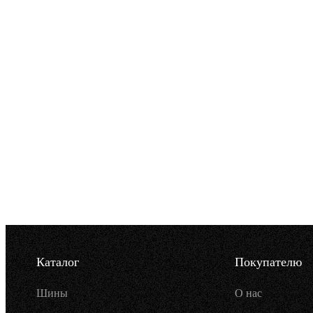
Каталог
Покупателю
Шины
О нас