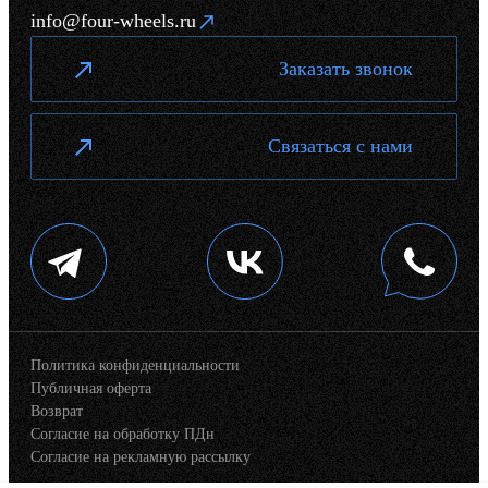
info@four-wheels.ru
Заказать звонок
Связаться с нами
Политика конфиденциальности
Публичная оферта
Возврат
Согласие на обработку ПДн
Согласие на рекламную рассылку