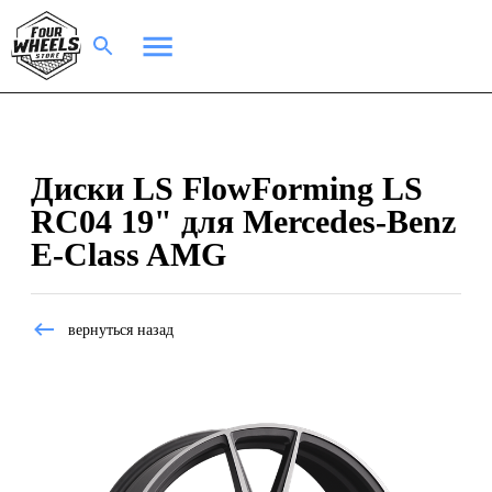
Диски LS FlowForming LS
RC04 19" для Mercedes-Benz
E-Class AMG
вернуться назад