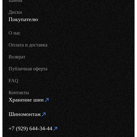
Шины
Диски
Покупателю
О нас
Оплата и доставка
Возврат
Публичная оферта
FAQ
Контакты
Хранение шин
Шиномонтаж
+7 (929) 644-34-44