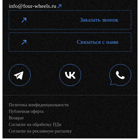
info@four-wheels.ru
Заказать звонок
Связаться с нами
Политика конфиденциальности
Публичная оферта
Возврат
Согласие на обработку ПДн
Согласие на рекламную рассылку