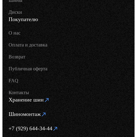
Шины
Диски
Покупателю
О нас
Оплата и доставка
Возврат
Публичная оферта
FAQ
Контакты
Хранение шин
Шиномонтаж
+7 (929) 644-34-44