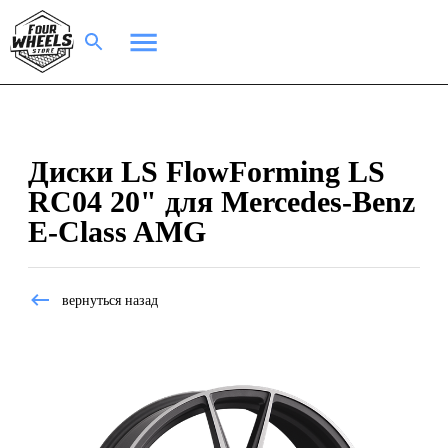
Диски LS FlowForming LS
RC04 20" для Mercedes-Benz
E-Class AMG
вернуться назад