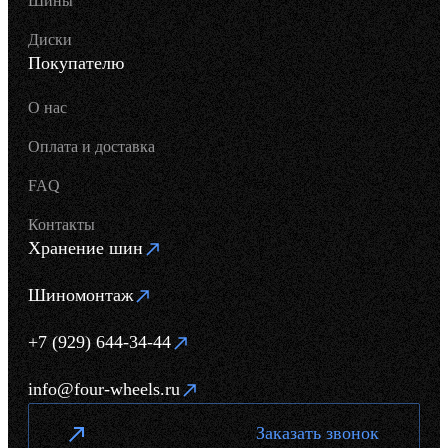
Шины
Диски
Покупателю
О нас
Оплата и доставка
FAQ
Контакты
Хранение шин
Шиномонтаж
+7 (929) 644-34-44
info@four-wheels.ru
Заказать звонок