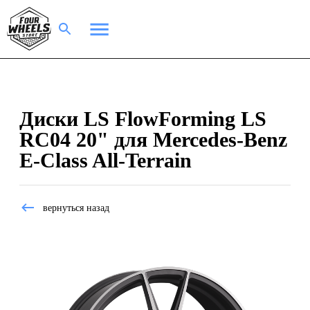
Диски LS FlowForming LS
RC04 20" для Mercedes-Benz
E-Class All-Terrain
вернуться назад