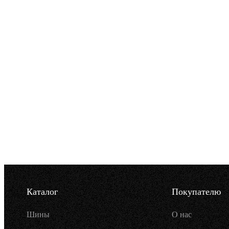
Каталог
Покупателю
Шины
О нас