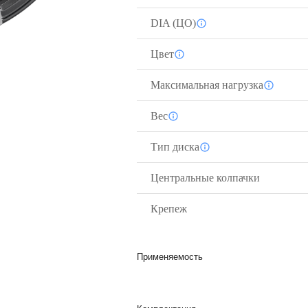
DIA (ЦО)
Цвет
Максимальная нагрузка
Вес
Тип диска
Центральные колпачки
Крепеж
Применяемость