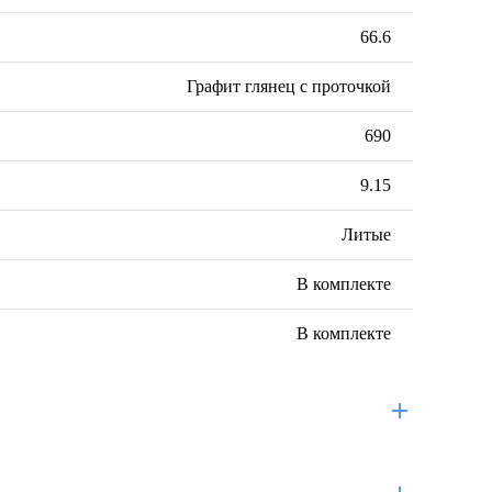
66.6
Графит глянец с проточкой
690
9.15
Литые
В комплекте
В комплекте