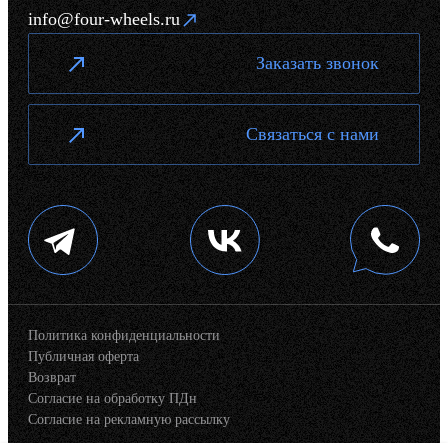
info@four-wheels.ru
Заказать звонок
Связаться с нами
Политика конфиденциальности
Публичная оферта
Возврат
Согласие на обработку ПДн
Согласие на рекламную рассылку