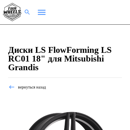
Диски LS FlowForming LS
RC01 18" для Mitsubishi
Grandis
вернуться назад