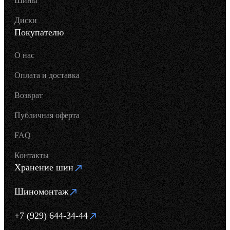
Шины
Диски
Покупателю
О нас
Оплата и доставка
Возврат
Публичная оферта
FAQ
Контакты
Хранение шин
Шиномонтаж
+7 (929) 644-34-44