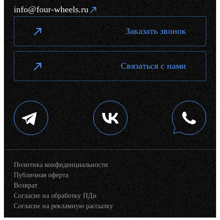
info@four-wheels.ru
Заказать звонок
Связаться с нами
Политика конфиденциальности
Публичная оферта
Возврат
Согласие на обработку ПДн
Согласие на рекламную рассылку