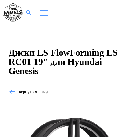
Диски LS FlowForming LS
RC01 19" для Hyundai
Genesis
вернуться назад