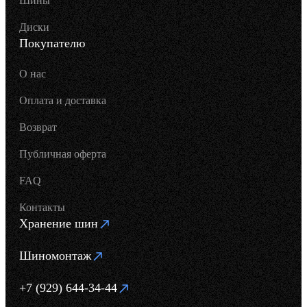
Шины
Диски
Покупателю
О нас
Оплата и доставка
Возврат
Публичная оферта
FAQ
Контакты
Хранение шин
Шиномонтаж
+7 (929) 644-34-44