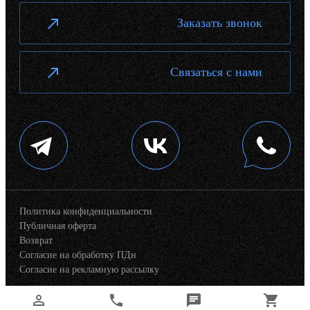
Заказать звонок
Связаться с нами
Политика конфиденциальности
Публичная оферта
Возврат
Согласие на обработку ПДн
Согласие на рекламную рассылку