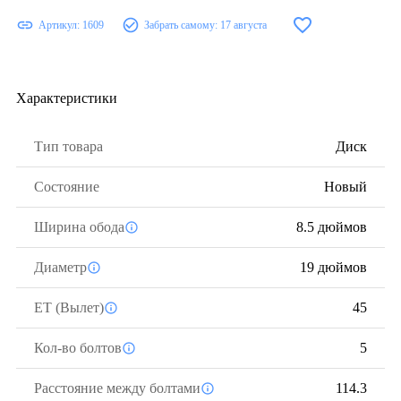
Артикул:
1609
Забрать самому:
17 августа
Характеристики
Тип товара
Диск
Состояние
Новый
Ширина обода
8.5 дюймов
Диаметр
19 дюймов
ЕТ (Вылет)
45
Кол-во болтов
5
Расстояние между болтами
114.3