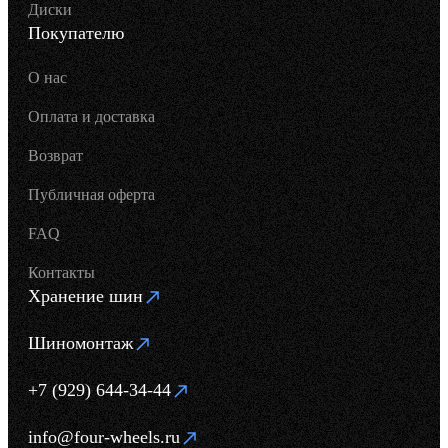
Диски
Покупателю
О нас
Оплата и доставка
Возврат
Публичная оферта
FAQ
Контакты
Хранение шин
Шиномонтаж
+7 (929) 644-34-44
info@four-wheels.ru