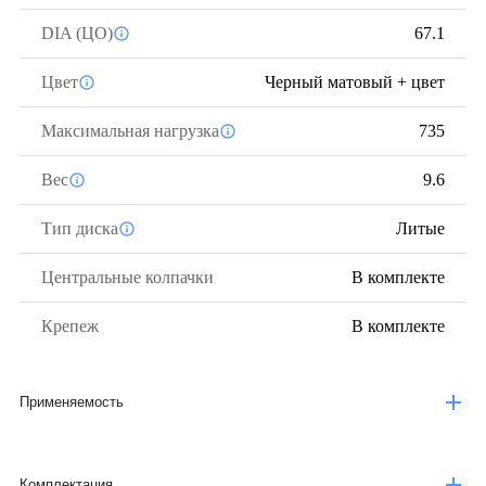
DIA (ЦО)
67.1
Цвет
Черный матовый + цвет
Максимальная нагрузка
735
Вес
9.6
Тип диска
Литые
Центральные колпачки
В комплекте
Крепеж
В комплекте
Применяемость
Комплектация