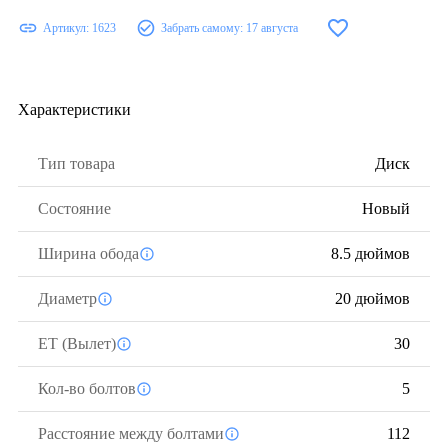
Артикул:
1623
Забрать самому:
17 августа
Характеристики
Тип товара
Диск
Состояние
Новый
Ширина обода
8.5 дюймов
Диаметр
20 дюймов
ЕТ (Вылет)
30
Кол-во болтов
5
Расстояние между болтами
112