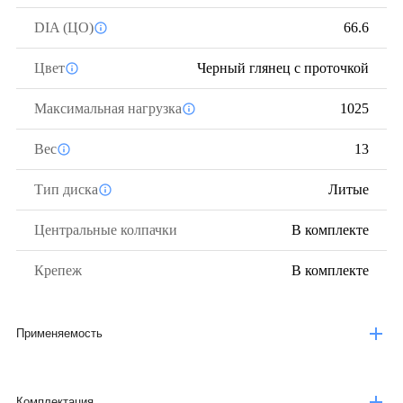
DIA (ЦО)
66.6
Цвет
Черный глянец с проточкой
Максимальная нагрузка
1025
Вес
13
Тип диска
Литые
Центральные колпачки
В комплекте
Крепеж
В комплекте
Применяемость
Комплектация