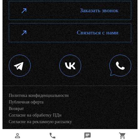
Заказать звонок
Связаться с нами
Политика конфиденциальности
Публичная оферта
Возврат
Согласие на обработку ПДн
Согласие на рекламную рассылку