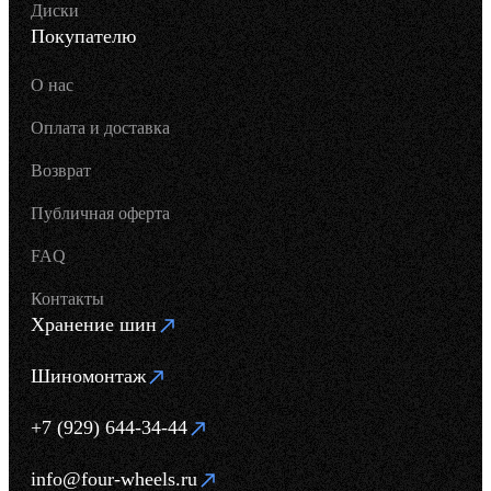
Диски
Покупателю
О нас
Оплата и доставка
Возврат
Публичная оферта
FAQ
Контакты
Хранение шин
Шиномонтаж
+7 (929) 644-34-44
info@four-wheels.ru