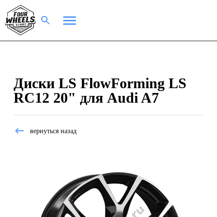
Диски LS FlowForming LS
RC12 20" для Audi A7
вернуться назад