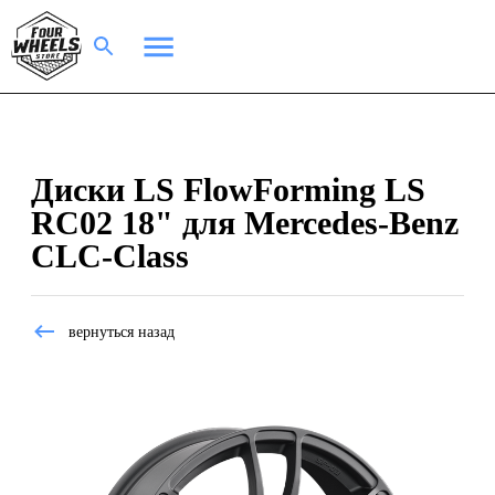
Диски LS FlowForming LS
RC02 18" для Mercedes-Benz
CLC-Class
вернуться назад