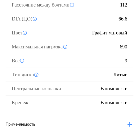
Расстояние между болтами
112
DIA (ЦО)
66.6
Цвет
Графит матовый
Максимальная нагрузка
690
Вес
9
Тип диска
Литые
Центральные колпачки
В комплекте
Крепеж
В комплекте
Применяемость