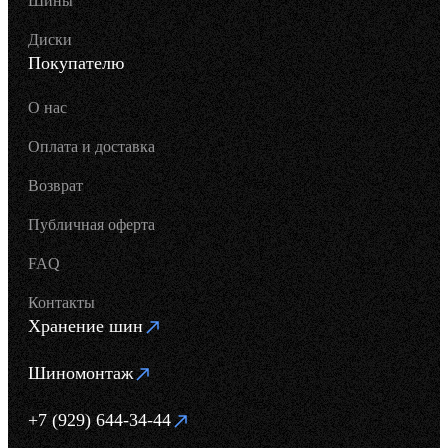
Шины
Диски
Покупателю
О нас
Оплата и доставка
Возврат
Публичная оферта
FAQ
Контакты
Хранение шин
Шиномонтаж
+7 (929) 644-34-44