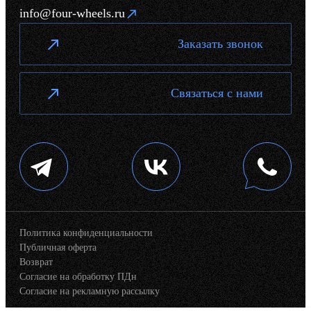
info@four-wheels.ru
Заказать звонок
Связаться с нами
Политика конфиденциальности
Публичная оферта
Возврат
Согласие на обработку ПДн
Согласие на рекламную рассылку