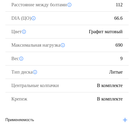
Расстояние между болтами
112
DIA (ЦО)
66.6
Цвет
Графит матовый
Максимальная нагрузка
690
Вес
9
Тип диска
Литые
Центральные колпачки
В комплекте
Крепеж
В комплекте
Применяемость