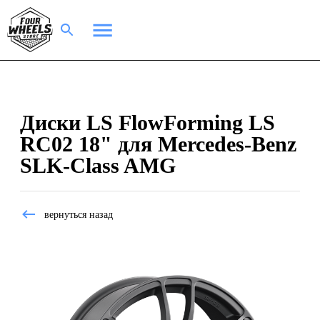
Диски LS FlowForming LS
RC02 18" для Mercedes-Benz
SLK-Class AMG
вернуться назад