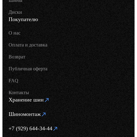
Шины
Диски
Покупателю
О нас
Оплата и доставка
Возврат
Публичная оферта
FAQ
Контакты
Хранение шин
Шиномонтаж
+7 (929) 644-34-44