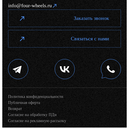
info@four-wheels.ru
Заказать звонок
Связаться с нами
Политика конфиденциальности
Публичная оферта
Возврат
Согласие на обработку ПДн
Согласие на рекламную рассылку