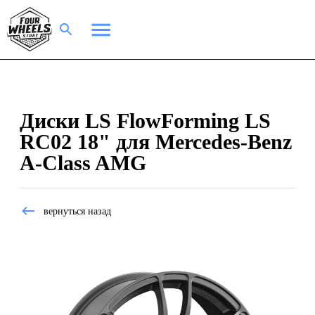
Диски LS FlowForming LS
RC02 18" для Mercedes-Benz
A-Class AMG
вернуться назад