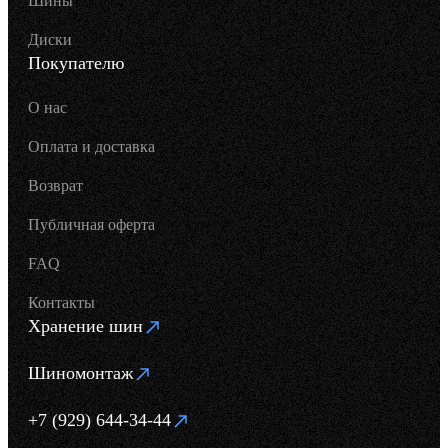
Шины
Диски
Покупателю
О нас
Оплата и доставка
Возврат
Публичная оферта
FAQ
Контакты
Хранение шин
Шиномонтаж
+7 (929) 644-34-44