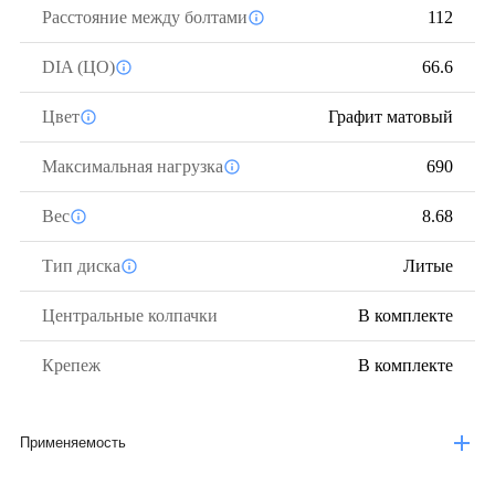
Расстояние между болтами
112
DIA (ЦО)
66.6
Цвет
Графит матовый
Максимальная нагрузка
690
Вес
8.68
Тип диска
Литые
Центральные колпачки
В комплекте
Крепеж
В комплекте
Применяемость