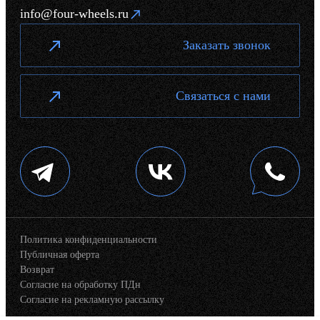
info@four-wheels.ru
Заказать звонок
Связаться с нами
Политика конфиденциальности
Публичная оферта
Возврат
Согласие на обработку ПДн
Согласие на рекламную рассылку