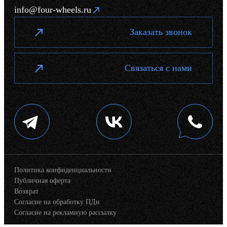
info@four-wheels.ru
Заказать звонок
Связаться с нами
Политика конфиденциальности
Публичная оферта
Возврат
Согласие на обработку ПДн
Согласие на рекламную рассылку