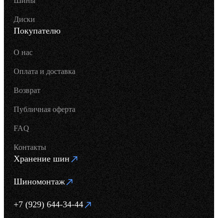
Шины
Диски
Покупателю
О нас
Оплата и доставка
Возврат
Публичная оферта
FAQ
Контакты
Хранение шин
Шиномонтаж
+7 (929) 644-34-44