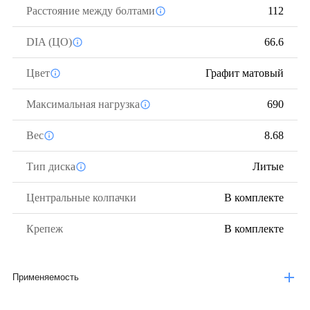
Расстояние между болтами
112
DIA (ЦО)
66.6
Цвет
Графит матовый
Максимальная нагрузка
690
Вес
8.68
Тип диска
Литые
Центральные колпачки
В комплекте
Крепеж
В комплекте
Применяемость