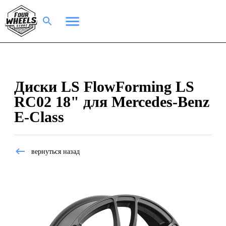
Диски LS FlowForming LS
RC02 18" для Mercedes-Benz
E-Class
вернуться назад