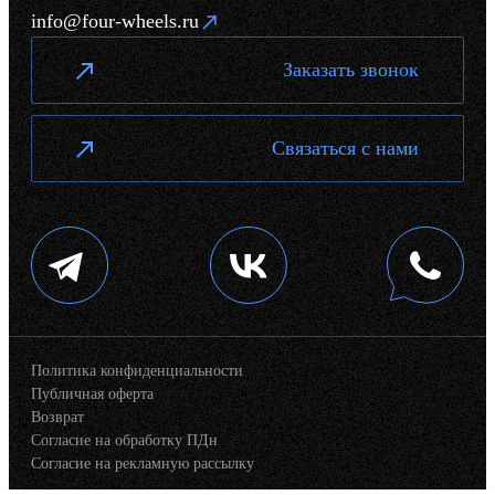
info@four-wheels.ru
Заказать звонок
Связаться с нами
Политика конфиденциальности
Публичная оферта
Возврат
Согласие на обработку ПДн
Согласие на рекламную рассылку