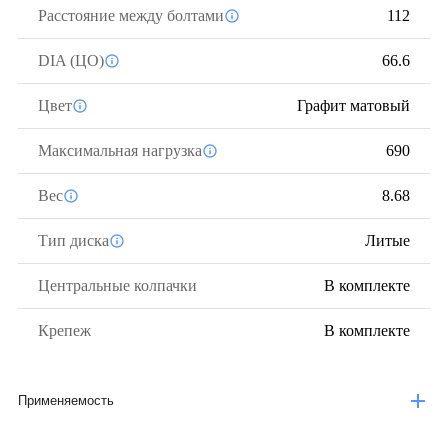
Расстояние между болтами
112
DIA (ЦО)
66.6
Цвет
Графит матовый
Максимальная нагрузка
690
Вес
8.68
Тип диска
Литые
Центральные колпачки
В комплекте
Крепеж
В комплекте
Применяемость