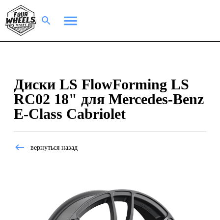
Диски LS FlowForming LS
RC02 18" для Mercedes-Benz
E-Class Cabriolet
вернуться назад