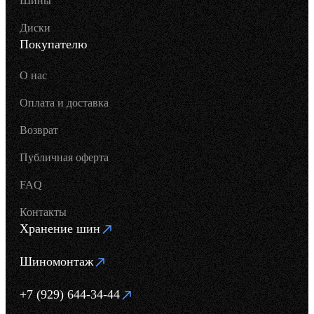
Шины
Диски
Покупателю
О нас
Оплата и доставка
Возврат
Публичная оферта
FAQ
Контакты
Хранение шин
Шиномонтаж
+7 (929) 644-34-44