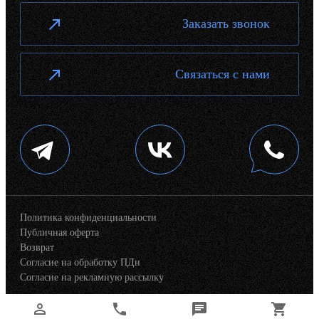
Заказать звонок
Связаться с нами
Политика конфиденциальности
Публичная оферта
Возврат
Согласие на обработку ПДн
Согласие на рекламную рассылку