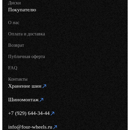
Диски
Покупателю
О нас
Оплата и доставка
Возврат
Публичная оферта
FAQ
Контакты
Хранение шин
Шиномонтаж
+7 (929) 644-34-44
info@four-wheels.ru