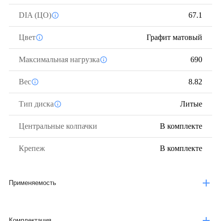
DIA (ЦО)
67.1
Цвет
Графит матовый
Максимальная нагрузка
690
Вес
8.82
Тип диска
Литые
Центральные колпачки
В комплекте
Крепеж
В комплекте
Применяемость
Комплектация