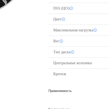
DIA (ЦО)
Цвет
Максимальная нагрузка
Вес
Тип диска
Центральные колпачки
Крепеж
Применяемость