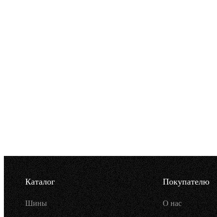
Каталог
Покупателю
Шины
О нас