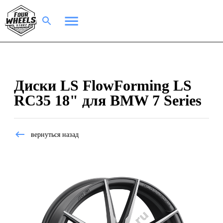
Диски LS FlowForming LS
RC35 18" для BMW 7 Series
вернуться назад