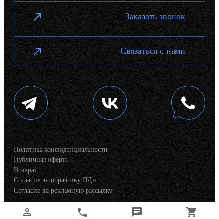
Заказать звонок
Связаться с нами
Политика конфиденциальности
Публичная оферта
Возврат
Согласие на обработку ПДн
Согласие на рекламную рассылку