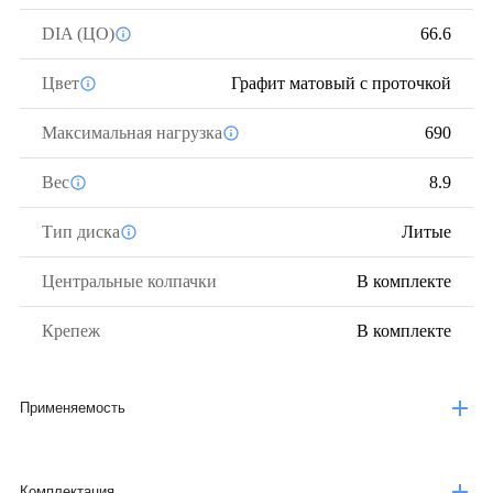
DIA (ЦО)
66.6
Цвет
Графит матовый с проточкой
Максимальная нагрузка
690
Вес
8.9
Тип диска
Литые
Центральные колпачки
В комплекте
Крепеж
В комплекте
Применяемость
Комплектация