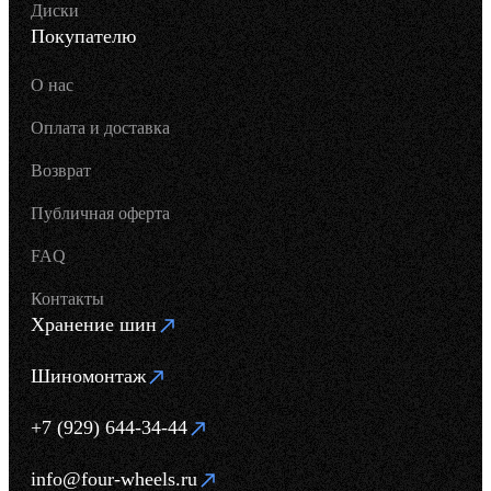
Диски
Покупателю
О нас
Оплата и доставка
Возврат
Публичная оферта
FAQ
Контакты
Хранение шин
Шиномонтаж
+7 (929) 644-34-44
info@four-wheels.ru