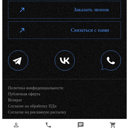
Заказать звонок
Связаться с нами
Политика конфиденциальности
Публичная оферта
Возврат
Согласие на обработку ПДн
Согласие на рекламную рассылку