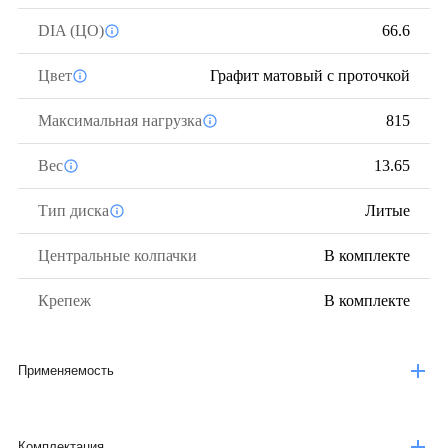
DIA (ЦО)
66.6
Цвет
Графит матовый с проточкой
Максимальная нагрузка
815
Вес
13.65
Тип диска
Литые
Центральные колпачки
В комплекте
Крепеж
В комплекте
Применяемость
Комплектация