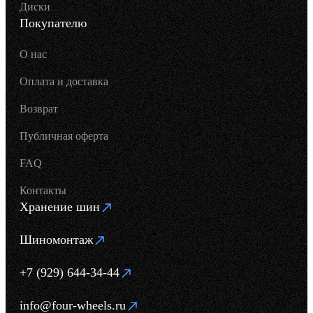
Диски
Покупателю
О нас
Оплата и доставка
Возврат
Публичная оферта
FAQ
Контакты
Хранение шин
Шиномонтаж
+7 (929) 644-34-44
info@four-wheels.ru