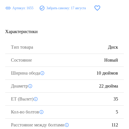
Артикул:
1655
Забрать самому:
17 августа
Характеристики
Тип товара
Диск
Состояние
Новый
Ширина обода
10 дюймов
Диаметр
22 дюйма
ЕТ (Вылет)
35
Кол-во болтов
5
Расстояние между болтами
112