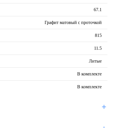
67.1
Графит матовый с проточкой
815
11.5
Литые
В комплекте
В комплекте