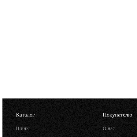
Каталог
Покупателю
Шины
О нас