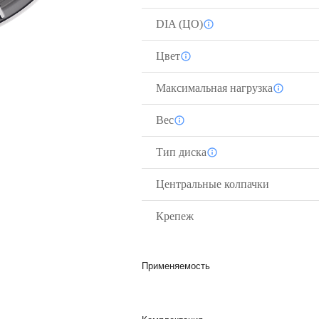
DIA (ЦО)
Цвет
Максимальная нагрузка
Вес
Тип диска
Центральные колпачки
Крепеж
Применяемость