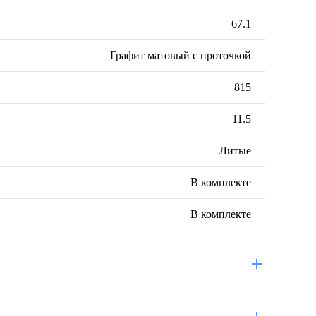
67.1
Графит матовый с проточкой
815
11.5
Литые
В комплекте
В комплекте