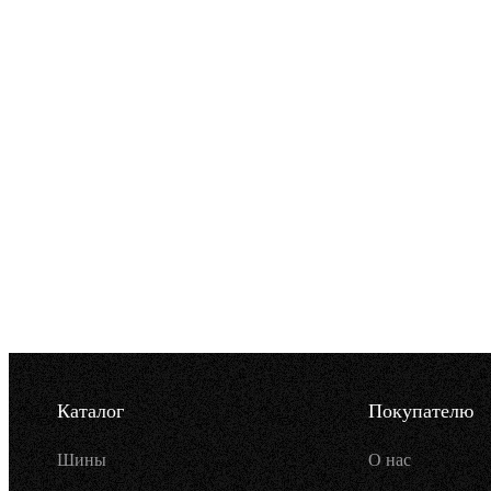
Каталог
Покупателю
Шины
О нас