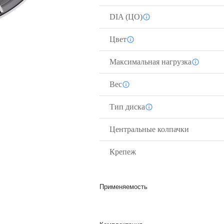
DIA (ЦО)
Цвет
Максимальная нагрузка
Вес
Тип диска
Центральные колпачки
Крепеж
Применяемость