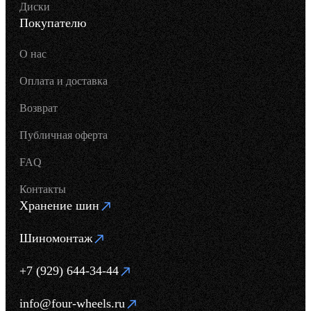
Диски
Покупателю
О нас
Оплата и доставка
Возврат
Публичная оферта
FAQ
Контакты
Хранение шин
Шиномонтаж
+7 (929) 644-34-44
info@four-wheels.ru