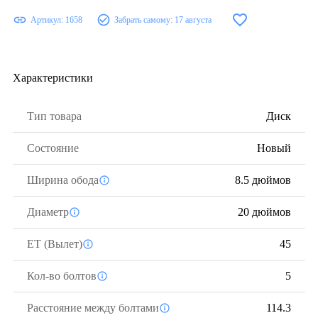
Артикул:
1658
Забрать самому:
17 августа
Характеристики
Тип товара
Диск
Состояние
Новый
Ширина обода
8.5 дюймов
Диаметр
20 дюймов
ЕТ (Вылет)
45
Кол-во болтов
5
Расстояние между болтами
114.3