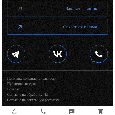
Заказать звонок
Связаться с нами
Политика конфиденциальности
Публичная оферта
Возврат
Согласие на обработку ПДн
Согласие на рекламную рассылку