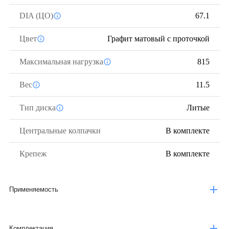
DIA (ЦО)
67.1
Цвет
Графит матовый с проточкой
Максимальная нагрузка
815
Вес
11.5
Тип диска
Литые
Центральные колпачки
В комплекте
Крепеж
В комплекте
Применяемость
Комплектация