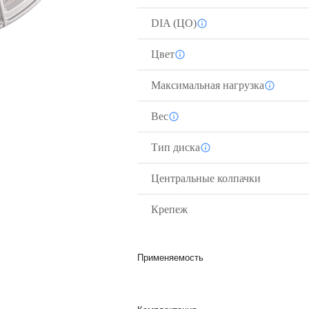
DIA (ЦО)
Цвет
Максимальная нагрузка
Вес
Тип диска
Центральные колпачки
Крепеж
Применяемость