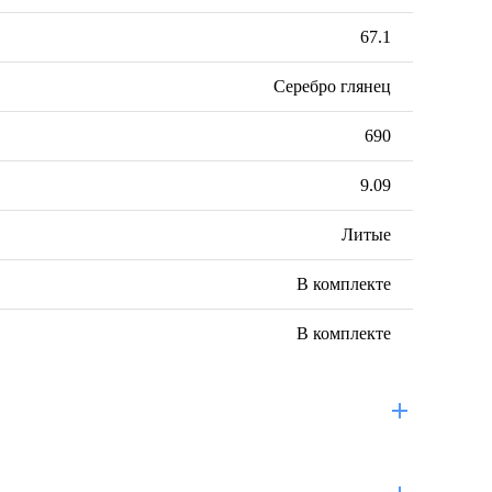
67.1
Серебро глянец
690
9.09
Литые
В комплекте
В комплекте