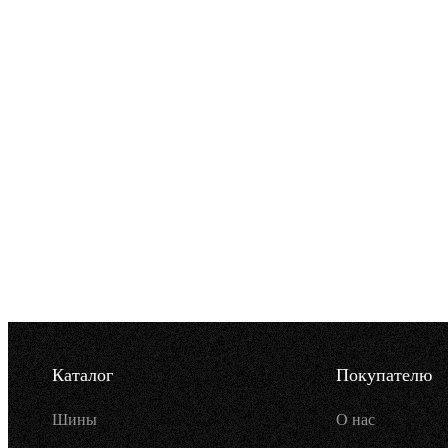
Каталог
Покупателю
Шины
О нас