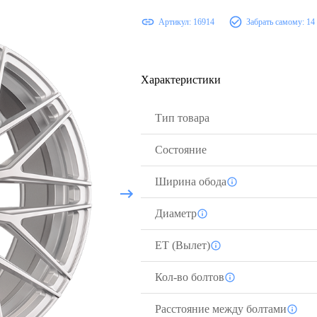
Артикул:
16914
Забрать самому:
14
Характеристики
Тип товара
Состояние
Ширина обода
Диаметр
ЕТ (Вылет)
Кол-во болтов
Расстояние между болтами