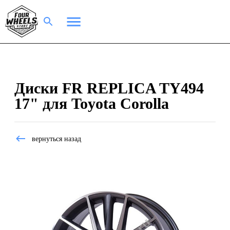
Диски FR REPLICA TY494
17" для Toyota Corolla
вернуться назад