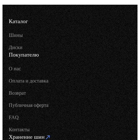
Каталог
Шины
Диски
Покупателю
О нас
Оплата и доставка
Возврат
Публичная оферта
FAQ
Контакты
Хранение шин