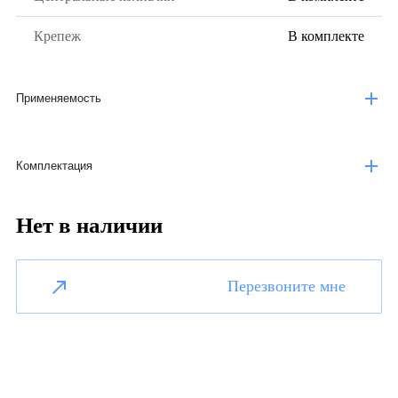
Крепеж
В комплекте
Применяемость
Комплектация
Нет в наличии
Перезвоните мне