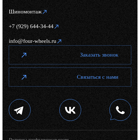
Шиномонтаж
+7 (929) 644-34-44
info@four-wheels.ru
Заказать звонок
Связаться с нами
Политика конфиденциальности