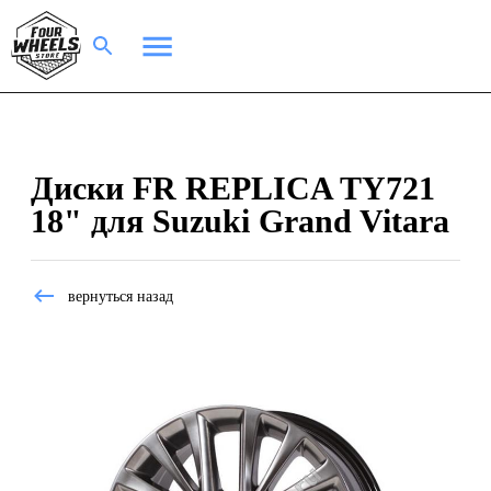
Диски FR REPLICA TY721
18" для Suzuki Grand Vitara
вернуться назад