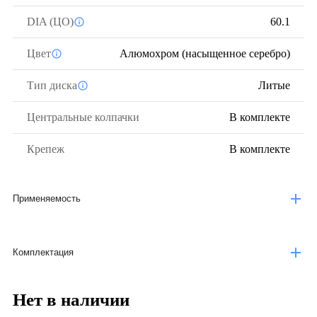
DIA (ЦО)
60.1
Цвет
Алюмохром (насыщенное серебро)
Тип диска
Литые
Центральные колпачки
В комплекте
Крепеж
В комплекте
Применяемость
Комплектация
Нет в наличии