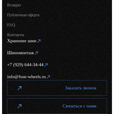
Возврат
Публичная оферта
FAQ
Контакты
Хранение шин
Шиномонтаж
+7 (929) 644-34-44
info@four-wheels.ru
Заказать звонок
Связаться с нами