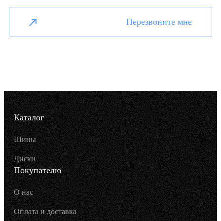
Перезвоните мне
Каталог
Шины
Диски
Покупателю
О нас
Оплата и доставка