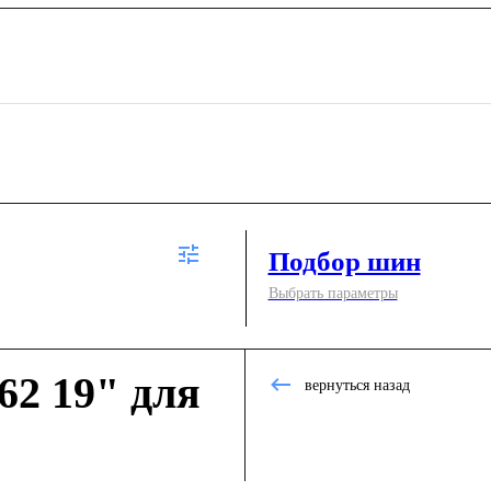
Подбор шин
Выбрать параметры
2 19" для
вернуться назад