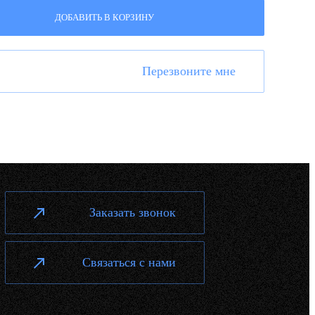
ДОБАВИТЬ В КОРЗИНУ
Перезвоните мне
Заказать звонок
Связаться с нами