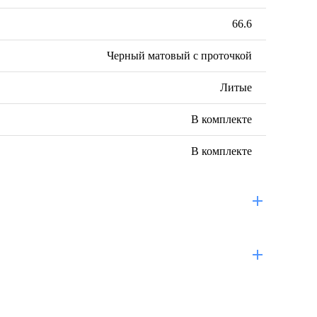
66.6
Черный матовый с проточкой
Литые
В комплекте
В комплекте