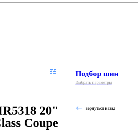
Подбор шин
Выбрать параметры
R5318 20"
вернуться назад
lass Coupe