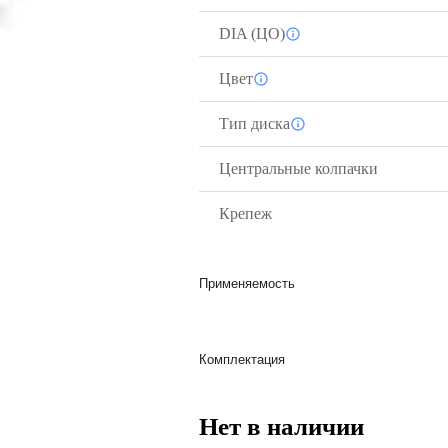
DIA (ЦО)
Цвет
Тип диска
Центральные колпачки
Крепеж
Применяемость
Комплектация
Нет в наличии