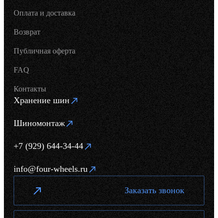
Оплата и доставка
Возврат
Публичная оферта
FAQ
Контакты
Хранение шин
Шиномонтаж
+7 (929) 644-34-44
info@four-wheels.ru
Заказать звонок