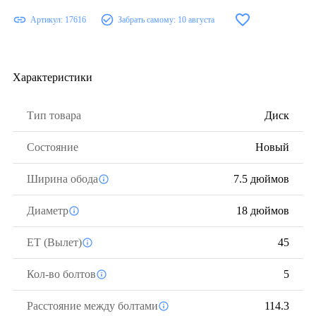
Артикул:
17616
Забрать самому:
10 августа
Характеристики
Тип товара
Диск
Состояние
Новый
Ширина обода
7.5 дюймов
Диаметр
18 дюймов
ЕТ (Вылет)
45
Кол-во болтов
5
Расстояние между болтами
114.3