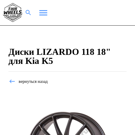
Диски LIZARDO 118 18"
для Kia K5
вернуться назад