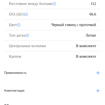
Расстояние между болтами
112
DIA (ЦО)
66.6
Цвет
Черный глянец с проточкой
Тип диска
Литые
Центральные колпачки
В комплекте
Крепеж
В комплекте
Применяемость
Комплектация