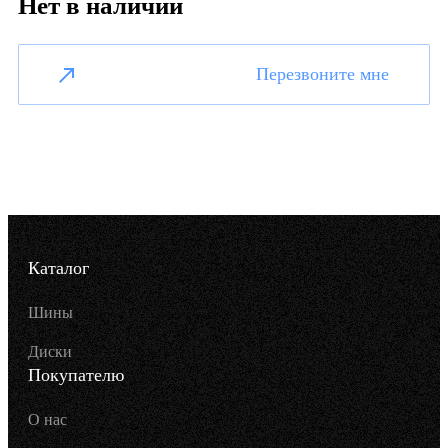
Нет в наличии
Перезвоните мне
Каталог
Шины
Диски
Покупателю
О нас