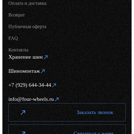
Оплата и доставка
Возврат
Публичная оферта
FAQ
Контакты
Хранение шин
Шиномонтаж
+7 (929) 644-34-44
info@four-wheels.ru
Заказать звонок
Связаться с нами