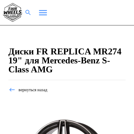
Диски FR REPLICA MR274
19" для Mercedes-Benz S-
Class AMG
вернуться назад