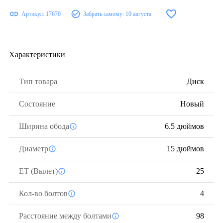
Артикул:
17670
Забрать самому:
10 августа
Характеристики
Тип товара
Диск
Состояние
Новый
Ширина обода
6.5 дюймов
Диаметр
15 дюймов
ЕТ (Вылет)
25
Кол-во болтов
4
Расстояние между болтами
98