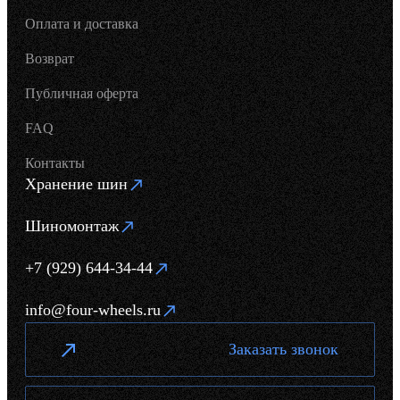
Оплата и доставка
Возврат
Публичная оферта
FAQ
Контакты
Хранение шин
Шиномонтаж
+7 (929) 644-34-44
info@four-wheels.ru
Заказать звонок