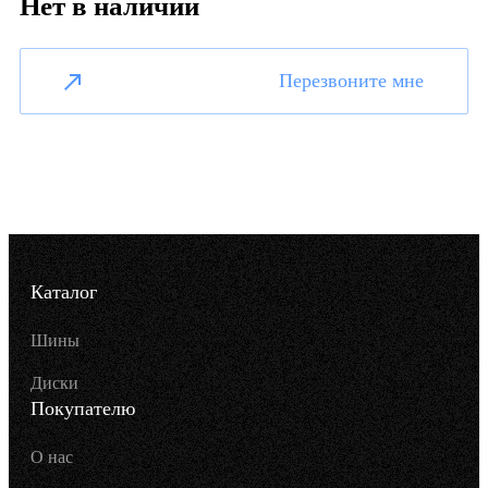
Нет в наличии
Перезвоните мне
Каталог
Шины
Диски
Покупателю
О нас