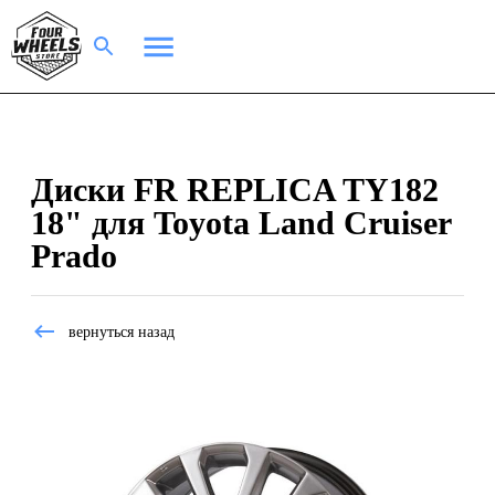
Диски FR REPLICA TY182
18" для Toyota Land Cruiser
Prado
вернуться назад