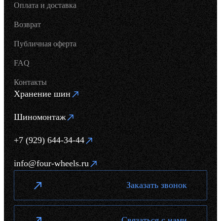
Оплата и доставка
Возврат
Публичная оферта
FAQ
Контакты
Хранение шин
Шиномонтаж
+7 (929) 644-34-44
info@four-wheels.ru
Заказать звонок
Связаться с нами