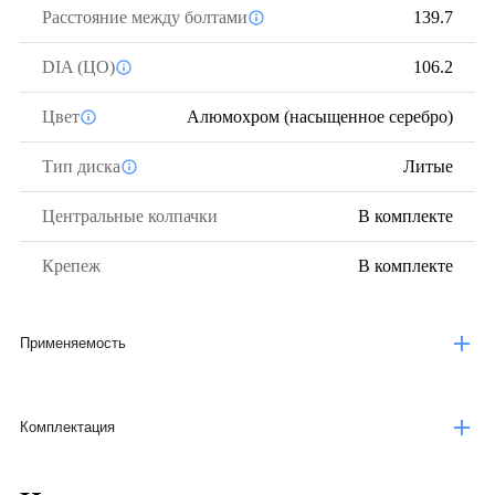
Расстояние между болтами
139.7
DIA (ЦО)
106.2
Цвет
Алюмохром (насыщенное серебро)
Тип диска
Литые
Центральные колпачки
В комплекте
Крепеж
В комплекте
Применяемость
Комплектация