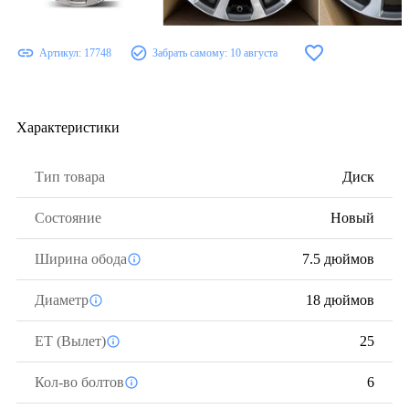
Артикул:
17748
Забрать самому:
10 августа
Характеристики
Тип товара
Диск
Состояние
Новый
Ширина обода
7.5 дюймов
Диаметр
18 дюймов
ЕТ (Вылет)
25
Кол-во болтов
6