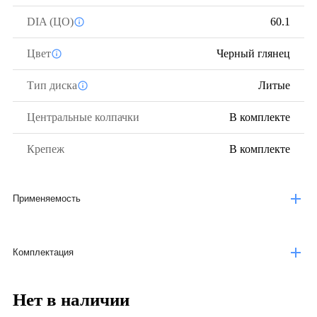
DIA (ЦО)
60.1
Цвет
Черный глянец
Тип диска
Литые
Центральные колпачки
В комплекте
Крепеж
В комплекте
Применяемость
Комплектация
Нет в наличии