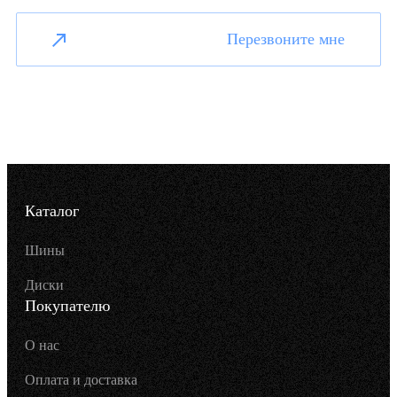
Перезвоните мне
Каталог
Шины
Диски
Покупателю
О нас
Оплата и доставка