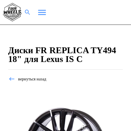
Диски FR REPLICA TY494
18" для Lexus IS C
вернуться назад