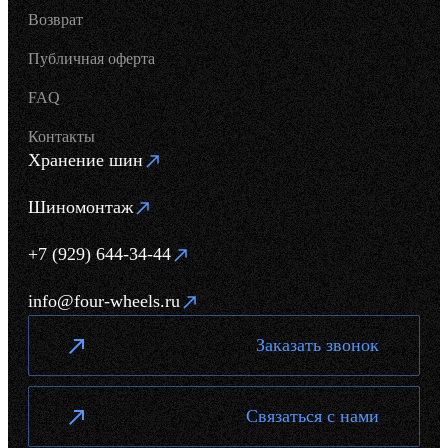
Возврат
Публичная оферта
FAQ
Контакты
Хранение шин
Шиномонтаж
+7 (929) 644-34-44
info@four-wheels.ru
Заказать звонок
Связаться с нами