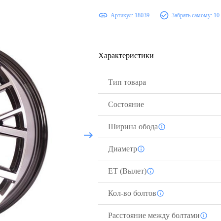
Артикул:
18039
Забрать самому:
10
Характеристики
Тип товара
Состояние
Ширина обода
Диаметр
ЕТ (Вылет)
Кол-во болтов
Расстояние между болтами