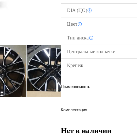
DIA (ЦО)
Цвет
Тип диска
Центральные колпачки
Крепеж
Применяемость
Комплектация
Нет в наличии