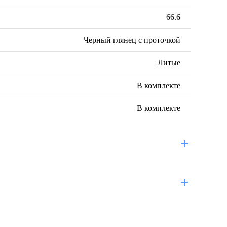
66.6
Черный глянец с проточкой
Литые
В комплекте
В комплекте