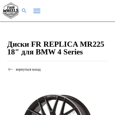
Диски FR REPLICA MR225
18" для BMW 4 Series
вернуться назад