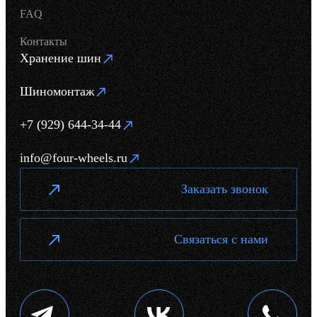
FAQ
Контакты
Хранение шин
Шиномонтаж
+7 (929) 644-34-44
info@four-wheels.ru
Заказать звонок
Связаться с нами