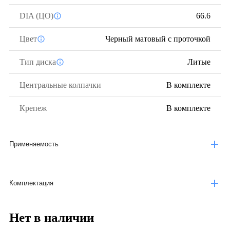
DIA (ЦО)
66.6
Цвет
Черный матовый с проточкой
Тип диска
Литые
Центральные колпачки
В комплекте
Крепеж
В комплекте
Применяемость
Комплектация
Нет в наличии