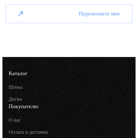
Перезвоните мне
Каталог
Шины
Диски
Покупателю
О нас
Оплата и доставка