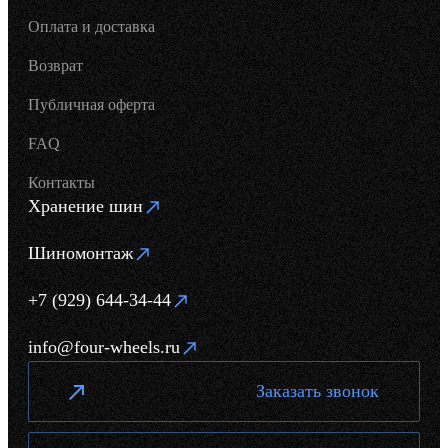
Оплата и доставка
Возврат
Публичная оферта
FAQ
Контакты
Хранение шин
Шиномонтаж
+7 (929) 644-34-44
info@four-wheels.ru
Заказать звонок