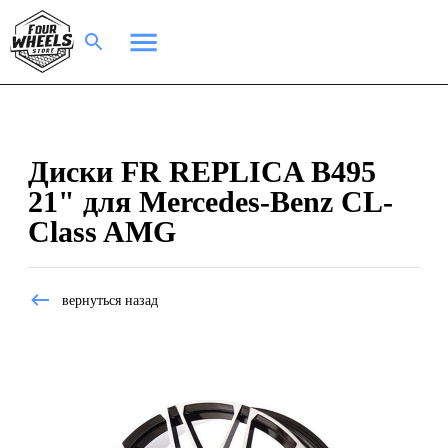
Диски FR REPLICA B495
21" для Mercedes-Benz CL-
Class AMG
вернуться назад