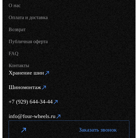
О нас
Оплата и доставка
Возврат
Публичная оферта
FAQ
Контакты
Хранение шин
Шиномонтаж
+7 (929) 644-34-44
info@four-wheels.ru
Заказать звонок