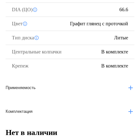
DIA (ЦО)
66.6
Цвет
Графит глянец с проточкой
Тип диска
Литые
Центральные колпачки
В комплекте
Крепеж
В комплекте
Применяемость
Комплектация
Нет в наличии