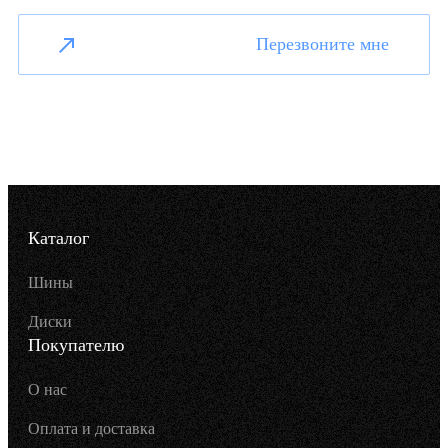
Перезвоните мне
Каталог
Шины
Диски
Покупателю
О нас
Оплата и доставка