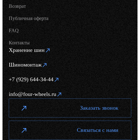
Возврат
Публичная оферта
FAQ
Контакты
Хранение шин
Шиномонтаж
+7 (929) 644-34-44
info@four-wheels.ru
Заказать звонок
Связаться с нами