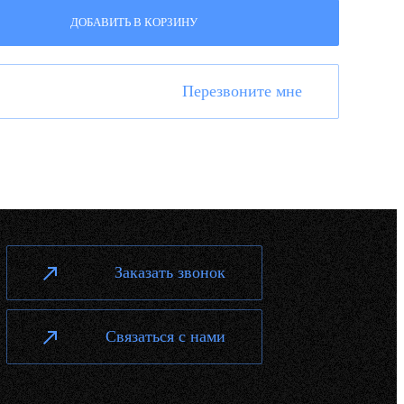
ДОБАВИТЬ В КОРЗИНУ
Перезвоните мне
Заказать звонок
Связаться с нами