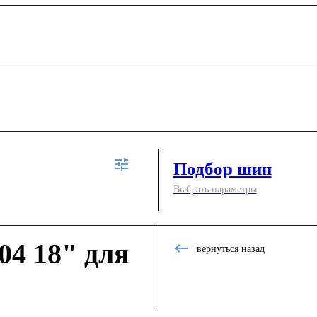
Подбор шин
Выбрать параметры
4 18" для
вернуться назад