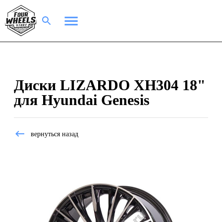
Диски LIZARDO XH304 18"
для Hyundai Genesis
вернуться назад