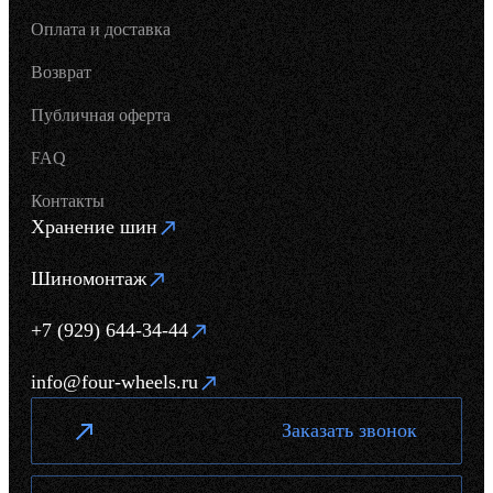
Оплата и доставка
Возврат
Публичная оферта
FAQ
Контакты
Хранение шин
Шиномонтаж
+7 (929) 644-34-44
info@four-wheels.ru
Заказать звонок