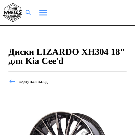
Диски LIZARDO XH304 18"
для Kia Cee'd
вернуться назад