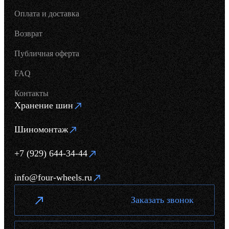
Оплата и доставка
Возврат
Публичная оферта
FAQ
Контакты
Хранение шин
Шиномонтаж
+7 (929) 644-34-44
info@four-wheels.ru
Заказать звонок