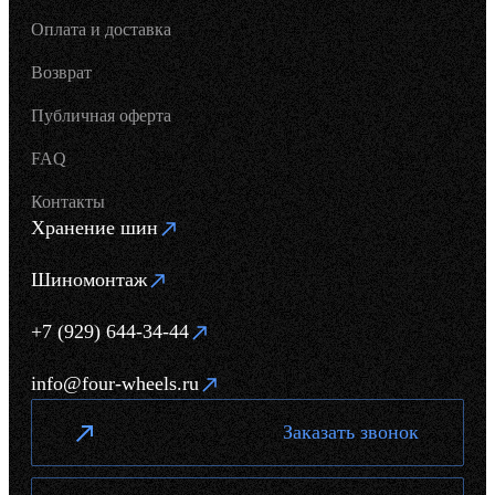
Оплата и доставка
Возврат
Публичная оферта
FAQ
Контакты
Хранение шин
Шиномонтаж
+7 (929) 644-34-44
info@four-wheels.ru
Заказать звонок