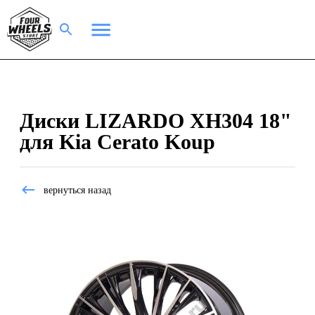
Диски LIZARDO XH304 18"
для Kia Cerato Koup
вернуться назад