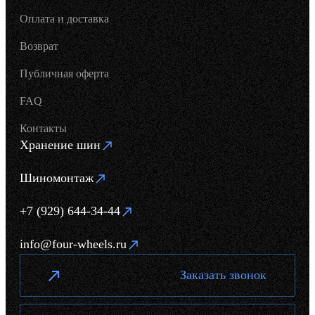
Оплата и доставка
Возврат
Публичная оферта
FAQ
Контакты
Хранение шин
Шиномонтаж
+7 (929) 644-34-44
info@four-wheels.ru
Заказать звонок