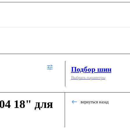
Подбор шин
Выбрать параметры
4 18" для
вернуться назад