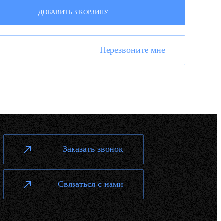
ДОБАВИТЬ В КОРЗИНУ
Перезвоните мне
Заказать звонок
Связаться с нами