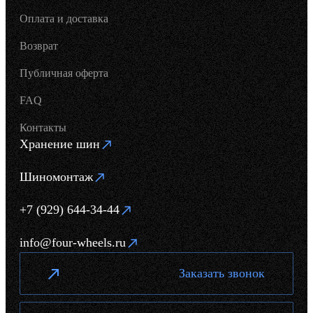
Оплата и доставка
Возврат
Публичная оферта
FAQ
Контакты
Хранение шин
Шиномонтаж
+7 (929) 644-34-44
info@four-wheels.ru
Заказать звонок