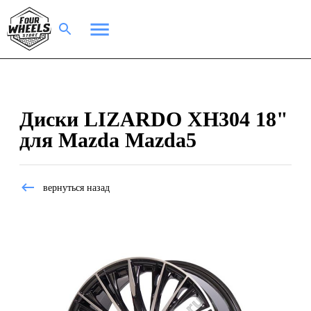
Диски LIZARDO XH304 18"
для Mazda Mazda5
вернуться назад