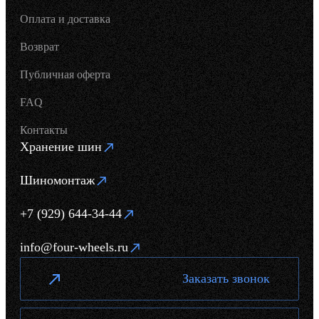
Оплата и доставка
Возврат
Публичная оферта
FAQ
Контакты
Хранение шин
Шиномонтаж
+7 (929) 644-34-44
info@four-wheels.ru
Заказать звонок