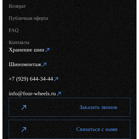
Возврат
Публичная оферта
FAQ
Контакты
Хранение шин
Шиномонтаж
+7 (929) 644-34-44
info@four-wheels.ru
Заказать звонок
Связаться с нами