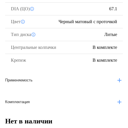
DIA (ЦО)
67.1
Цвет
Черный матовый с проточкой
Тип диска
Литые
Центральные колпачки
В комплекте
Крепеж
В комплекте
Применяемость
Комплектация
Нет в наличии