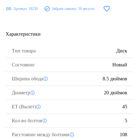
Артикул:
18250
Забрать самому:
10 августа
Характеристики
Тип товара
Диск
Состояние
Новый
Ширина обода
8.5 дюймов
Диаметр
20 дюймов
ЕТ (Вылет)
45
Кол-во болтов
5
Расстояние между болтами
108