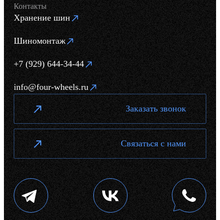
Контакты
Хранение шин
Шиномонтаж
+7 (929) 644-34-44
info@four-wheels.ru
Заказать звонок
Связаться с нами