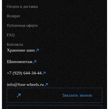
Оплата и доставка
Возврат
Публичная оферта
FAQ
Контакты
Хранение шин
Шиномонтаж
+7 (929) 644-34-44
info@four-wheels.ru
Заказать звонок