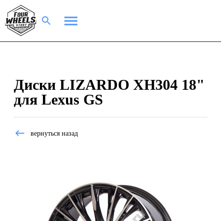
Диски LIZARDO XH304 18"
для Lexus GS
вернуться назад