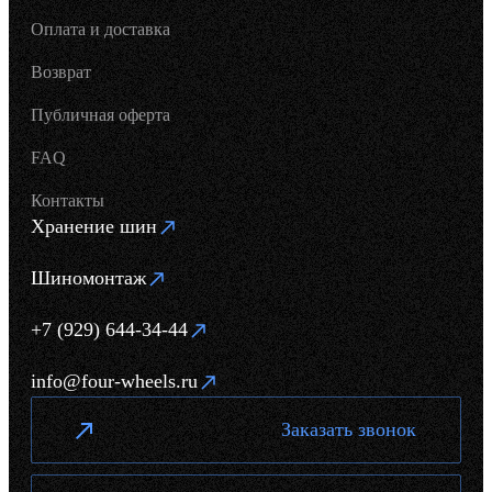
Оплата и доставка
Возврат
Публичная оферта
FAQ
Контакты
Хранение шин
Шиномонтаж
+7 (929) 644-34-44
info@four-wheels.ru
Заказать звонок