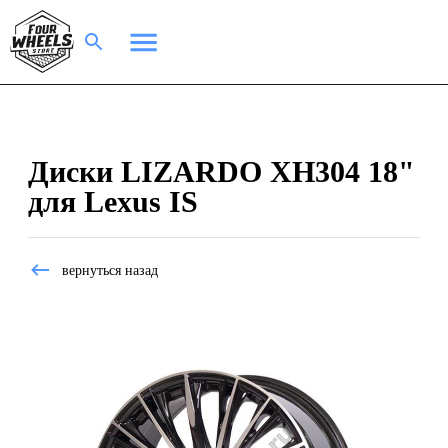
Диски LIZARDO XH304 18"
для Lexus IS
вернуться назад