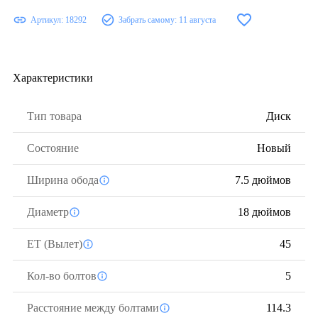
Артикул:
18292
Забрать самому:
11 августа
Характеристики
Тип товара
Диск
Состояние
Новый
Ширина обода
7.5 дюймов
Диаметр
18 дюймов
ЕТ (Вылет)
45
Кол-во болтов
5
Расстояние между болтами
114.3